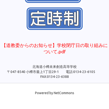
【道教委からのお知らせ】学校閉庁日の取り組みに
ついて.pdf
北海道小樽未来創造高等学校
〒047-8540 小樽市最上1丁目29-1 電話:0134-23-6105
FAX:0134-23-6388
Powered by NetCommons